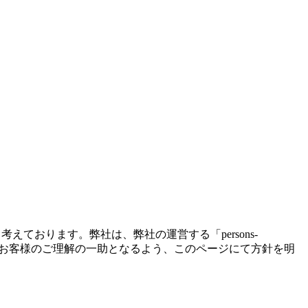
ております。弊社は、弊社の運営する「persons-
いて、お客様のご理解の一助となるよう、このページにて方針を明