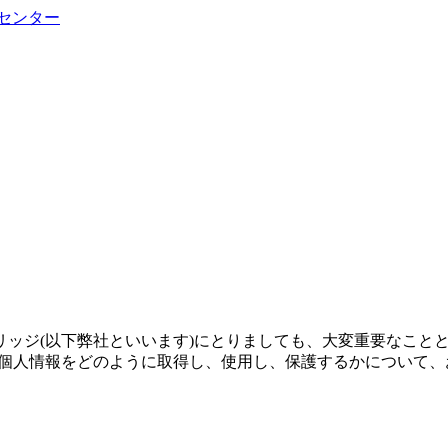
センター
ジ(以下弊社といいます)にとりましても、大変重要なことと考え
)でお客様の個人情報をどのように取得し、使用し、保護するかにつ