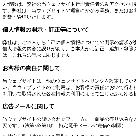
人情報は、弊社の当ウェブサイト管理責任者のみアクセス可
す。弊社は、当ウェブサイトの運営にかかる業務、またはお
監督・管理いたします。
個人情報の開示・訂正等について
弊社は、ご本人から自己の個人情報についての開示の請求が
個人情報の内容に誤りがあり、ご本人から訂正・追加・削除
は、これらの請求に応じません。
お客様の責任に関して
当ウェブサイトは、他のウェブサイトへリンクを設定してい
い。当ウェブサイトのご利用は、お客様の責任において行わ
を用いて取得された各種情報の利用によって生じたあらゆる
広告メールに関して
当ウェブサイトの問い合わせフォームに「商品の売り込みな
要です。 (法第3条第1項 特定電子メールの送信の制限)